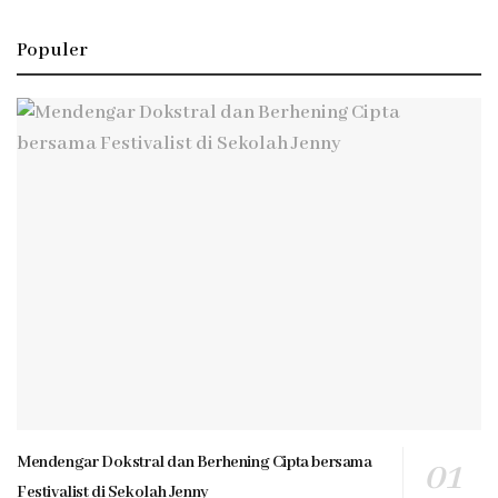
Populer
Mendengar Dokstral dan Berhening Cipta bersama
Festivalist di Sekolah Jenny