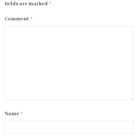
fields are marked
*
Comment
*
Name
*