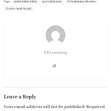
Tags:
mulai bikin-bikin
persahabatan
Petualangan Sherina
Teater Anak Ketjil
KBJamming
Leave a Reply
Your email address will not be published.
Required