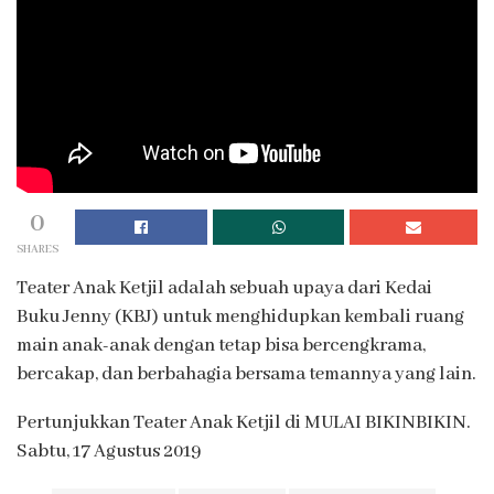
0
SHARES
Teater Anak Ketjil adalah sebuah upaya dari Kedai
Buku Jenny (KBJ) untuk menghidupkan kembali ruang
main anak-anak dengan tetap bisa bercengkrama,
bercakap, dan berbahagia bersama temannya yang lain.
Pertunjukkan Teater Anak Ketjil di MULAI BIKINBIKIN.
Sabtu, 17 Agustus 2019