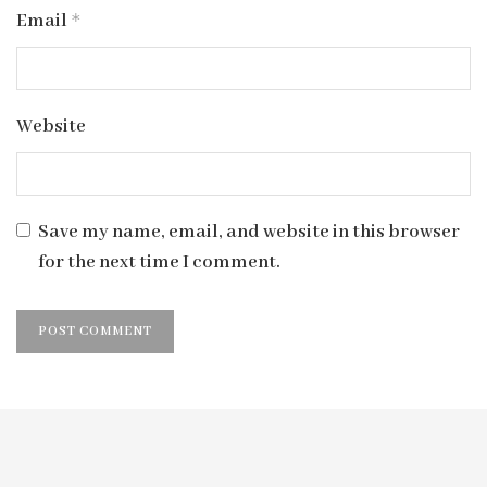
Email
*
Website
Save my name, email, and website in this browser
for the next time I comment.