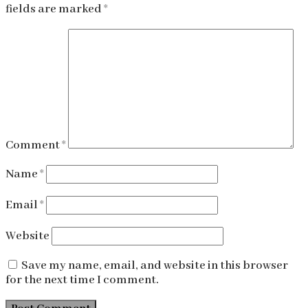
fields are marked
*
Comment
*
Name
*
Email
*
Website
Save my name, email, and website in this browser
for the next time I comment.