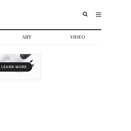
ART
VIDEO